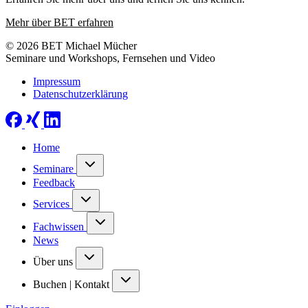
Mehr über BET erfahren
© 2026 BET Michael Mücher
Seminare und Workshops, Fernsehen und Video
Impressum
Datenschutzerklärung
Home
Seminare
Feedback
Services
Fachwissen
News
Über uns
Buchen | Kontakt