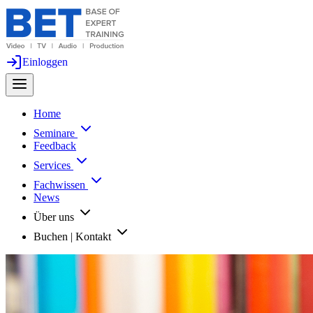
Einloggen
Home
Seminare
Feedback
Services
Fachwissen
News
Über uns
Buchen | Kontakt