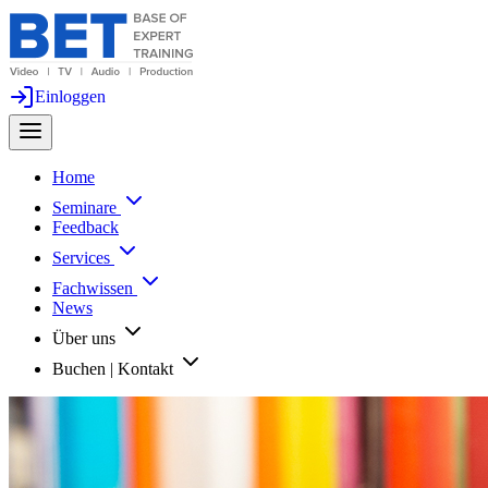
Einloggen
Home
Seminare
Feedback
Services
Fachwissen
News
Über uns
Buchen | Kontakt