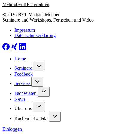
Mehr über BET erfahren
© 2026 BET Michael Mücher
Seminare und Workshops, Fernsehen und Video
Impressum
Datenschutzerklärung
Home
Seminare
Feedback
Services
Fachwissen
News
Über uns
Buchen | Kontakt
Einloggen