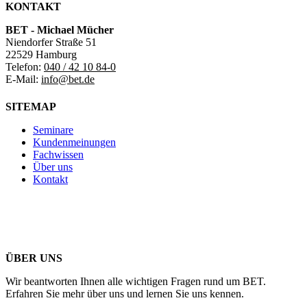
KONTAKT
BET - Michael Mücher
Niendorfer Straße 51
22529 Hamburg
Telefon:
040 / 42 10 84-0
E-Mail:
info@bet.de
SITEMAP
Seminare
Kundenmeinungen
Fachwissen
Über uns
Kontakt
ÜBER UNS
Wir beantworten Ihnen alle wichtigen Fragen rund um BET.
Erfahren Sie mehr über uns und lernen Sie uns kennen.