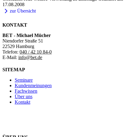
17.08.2008
zur Übersicht
KONTAKT
BET - Michael Mücher
Niendorfer Straße 51
22529 Hamburg
Telefon:
040 / 42 10 84-0
E-Mail:
info@bet.de
SITEMAP
Seminare
Kundenmeinungen
Fachwissen
Über uns
Kontakt