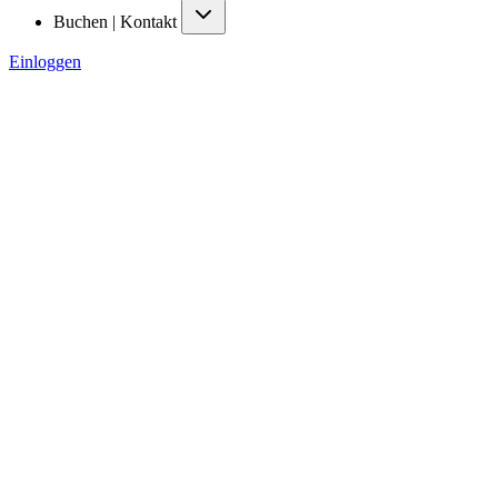
Buchen | Kontakt
Einloggen