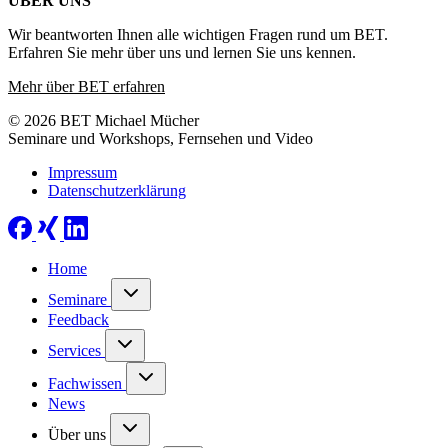
ÜBER UNS
Wir beantworten Ihnen alle wichtigen Fragen rund um BET.
Erfahren Sie mehr über uns und lernen Sie uns kennen.
Mehr über BET erfahren
© 2026 BET Michael Mücher
Seminare und Workshops, Fernsehen und Video
Impressum
Datenschutzerklärung
Home
Seminare
Feedback
Services
Fachwissen
News
Über uns