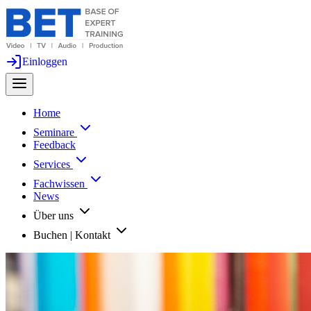
Einloggen
Home
Seminare
Feedback
Services
Fachwissen
News
Über uns
Buchen | Kontakt