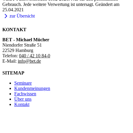
Gebrauch. Jede weitere Verwertung ist untersagt. Geändert am
25.04.2021
zur Übersicht
KONTAKT
BET - Michael Mücher
Niendorfer Straße 51
22529 Hamburg
Telefon:
040 / 42 10 84-0
E-Mail:
info@bet.de
SITEMAP
Seminare
Kundenmeinungen
Fachwissen
Über uns
Kontakt