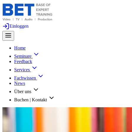
Einloggen
Home
Seminare
Feedback
Services
Fachwissen
News
Über uns
Buchen | Kontakt