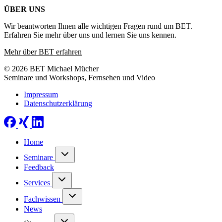
ÜBER UNS
Wir beantworten Ihnen alle wichtigen Fragen rund um BET.
Erfahren Sie mehr über uns und lernen Sie uns kennen.
Mehr über BET erfahren
© 2026 BET Michael Mücher
Seminare und Workshops, Fernsehen und Video
Impressum
Datenschutzerklärung
Home
Seminare
Feedback
Services
Fachwissen
News