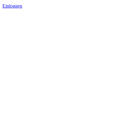
Einloggen