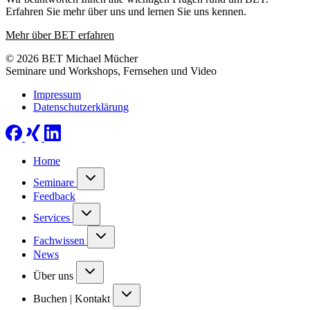
Erfahren Sie mehr über uns und lernen Sie uns kennen.
Mehr über BET erfahren
© 2026 BET Michael Mücher
Seminare und Workshops, Fernsehen und Video
Impressum
Datenschutzerklärung
Home
Seminare
Feedback
Services
Fachwissen
News
Über uns
Buchen | Kontakt