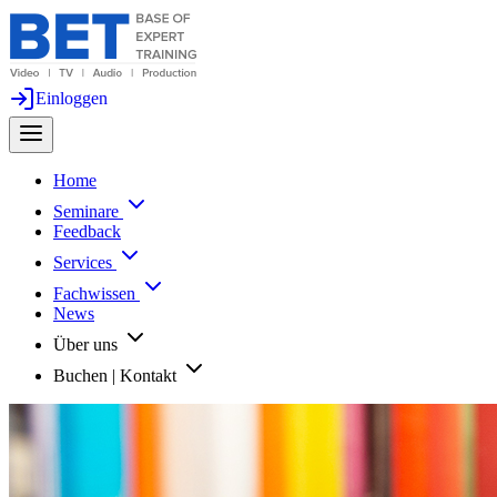
Einloggen
Home
Seminare
Feedback
Services
Fachwissen
News
Über uns
Buchen | Kontakt