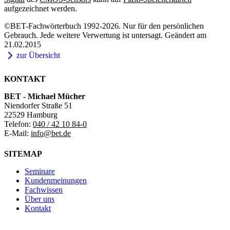
aufgezeichnet werden.
©BET-Fachwörterbuch 1992-2026. Nur für den persönlichen
Gebrauch. Jede weitere Verwertung ist untersagt. Geändert am
21.02.2015
zur Übersicht
KONTAKT
BET - Michael Mücher
Niendorfer Straße 51
22529 Hamburg
Telefon:
040 / 42 10 84-0
E-Mail:
info@bet.de
SITEMAP
Seminare
Kundenmeinungen
Fachwissen
Über uns
Kontakt