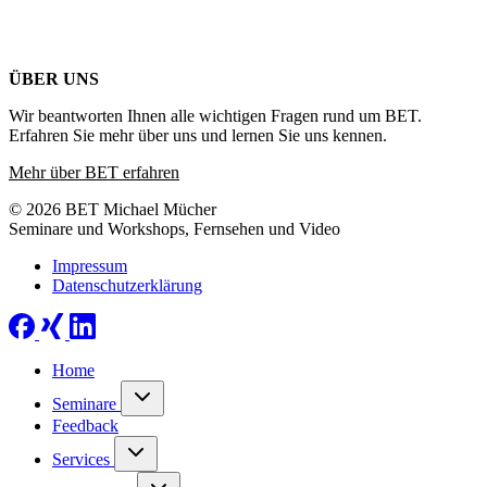
ÜBER UNS
Wir beantworten Ihnen alle wichtigen Fragen rund um BET.
Erfahren Sie mehr über uns und lernen Sie uns kennen.
Mehr über BET erfahren
© 2026 BET Michael Mücher
Seminare und Workshops, Fernsehen und Video
Impressum
Datenschutzerklärung
Home
Seminare
Feedback
Services