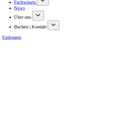
Fachwissen
News
Über uns
Buchen | Kontakt
Einloggen