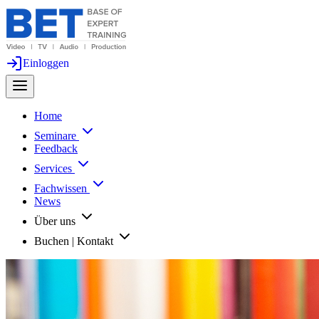
Einloggen
Home
Seminare
Feedback
Services
Fachwissen
News
Über uns
Buchen | Kontakt