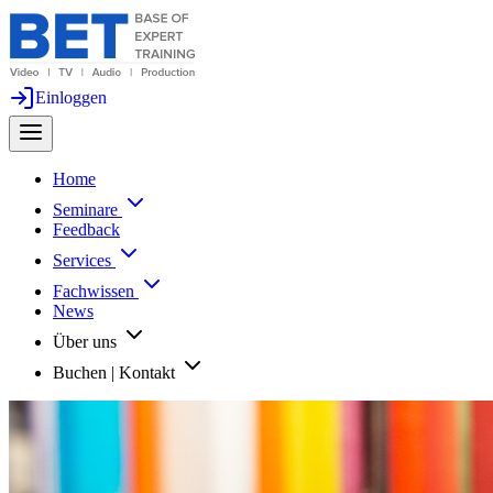
Einloggen
Home
Seminare
Feedback
Services
Fachwissen
News
Über uns
Buchen | Kontakt