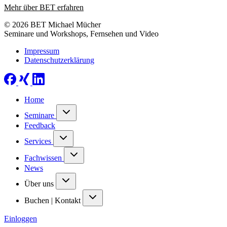
Mehr über BET erfahren
© 2026 BET Michael Mücher
Seminare und Workshops, Fernsehen und Video
Impressum
Datenschutzerklärung
Home
Seminare
Feedback
Services
Fachwissen
News
Über uns
Buchen | Kontakt
Einloggen