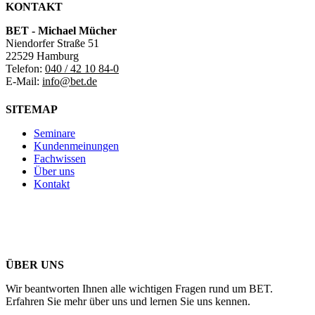
KONTAKT
BET - Michael Mücher
Niendorfer Straße 51
22529 Hamburg
Telefon:
040 / 42 10 84-0
E-Mail:
info@bet.de
SITEMAP
Seminare
Kundenmeinungen
Fachwissen
Über uns
Kontakt
ÜBER UNS
Wir beantworten Ihnen alle wichtigen Fragen rund um BET.
Erfahren Sie mehr über uns und lernen Sie uns kennen.