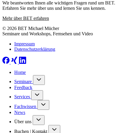
Wir beantworten Ihnen alle wichtigen Fragen rund um BET.
Erfahren Sie mehr über uns und lernen Sie uns kennen.
Mehr über BET erfahren
© 2026 BET Michael Mücher
Seminare und Workshops, Fernsehen und Video
Impressum
Datenschutzerklärung
Home
Seminare
Feedback
Services
Fachwissen
News
Über uns
Buchen | Kontakt