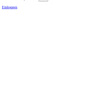
Einloggen