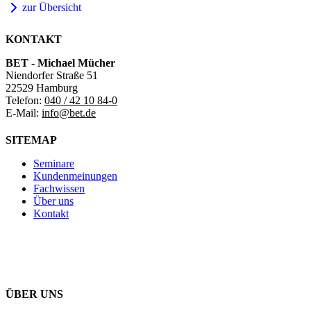
zur Übersicht
KONTAKT
BET - Michael Mücher
Niendorfer Straße 51
22529 Hamburg
Telefon:
040 / 42 10 84-0
E-Mail:
info@bet.de
SITEMAP
Seminare
Kundenmeinungen
Fachwissen
Über uns
Kontakt
ÜBER UNS