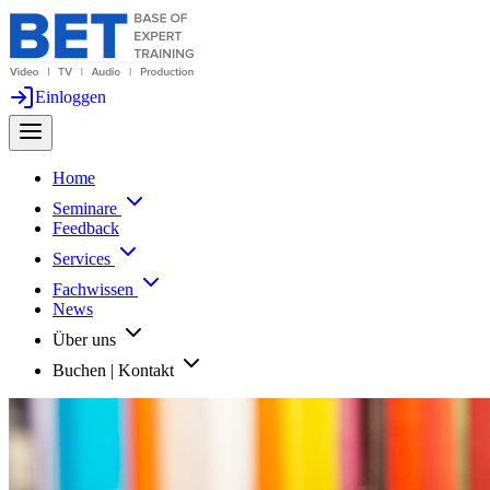
Einloggen
Home
Seminare
Feedback
Services
Fachwissen
News
Über uns
Buchen | Kontakt