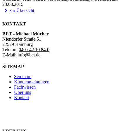
23.08.2015
zur Übersicht
KONTAKT
BET - Michael Mücher
Niendorfer Straße 51
22529 Hamburg
Telefon:
040 / 42 10 84-0
E-Mail:
info@bet.de
SITEMAP
Seminare
Kundenmeinungen
Fachwissen
Über uns
Kontakt