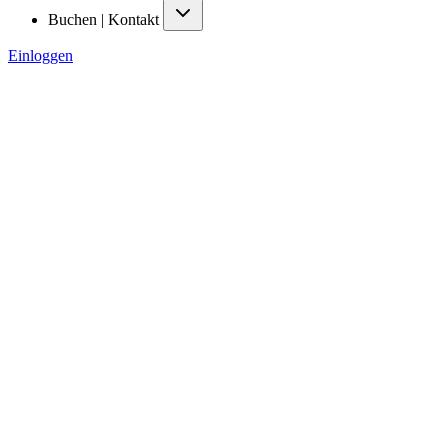
Buchen | Kontakt
Einloggen