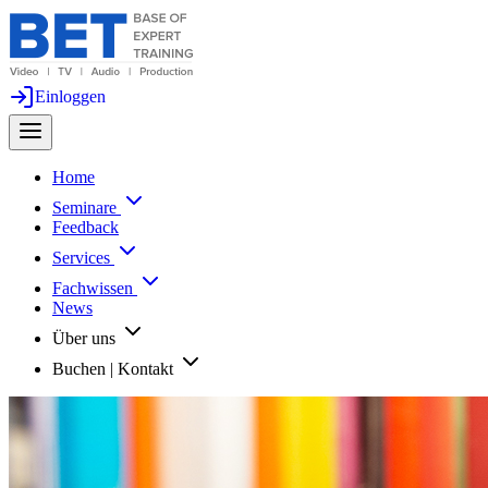
Einloggen
Home
Seminare
Feedback
Services
Fachwissen
News
Über uns
Buchen | Kontakt