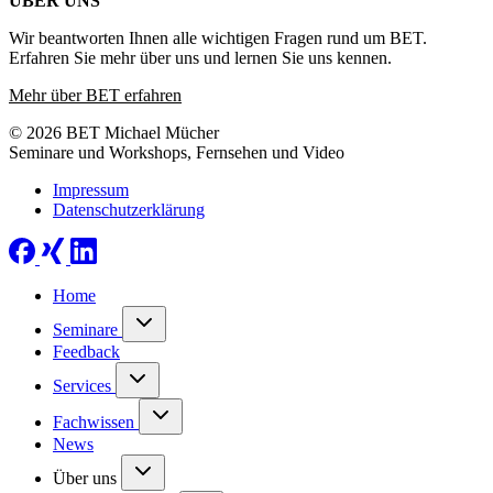
ÜBER UNS
Wir beantworten Ihnen alle wichtigen Fragen rund um BET.
Erfahren Sie mehr über uns und lernen Sie uns kennen.
Mehr über BET erfahren
© 2026 BET Michael Mücher
Seminare und Workshops, Fernsehen und Video
Impressum
Datenschutzerklärung
Home
Seminare
Feedback
Services
Fachwissen
News
Über uns