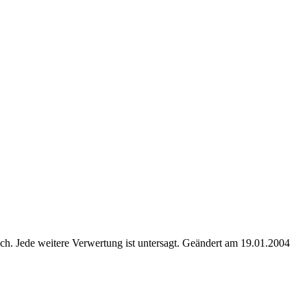
. Jede weitere Verwertung ist untersagt. Geändert am 19.01.2004