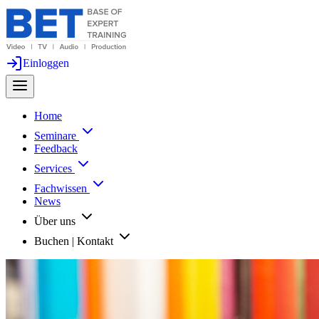
Einloggen
Home
Seminare
Feedback
Services
Fachwissen
News
Über uns
Buchen | Kontakt