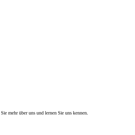
Sie mehr über uns und lernen Sie uns kennen.