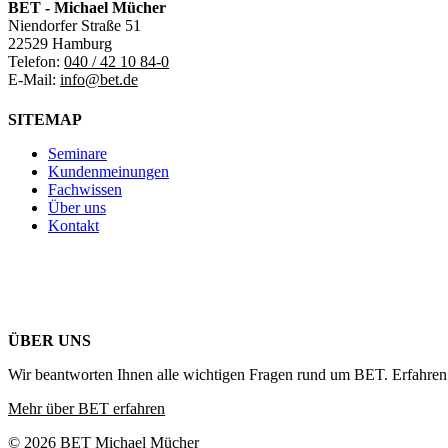
BET - Michael Mücher
Niendorfer Straße 51
22529 Hamburg
Telefon:
040 / 42 10 84-0
E-Mail:
info@bet.de
SITEMAP
Seminare
Kundenmeinungen
Fachwissen
Über uns
Kontakt
ÜBER UNS
Wir beantworten Ihnen alle wichtigen Fragen rund um BET. Erfahren 
Mehr über BET erfahren
© 2026 BET Michael Mücher