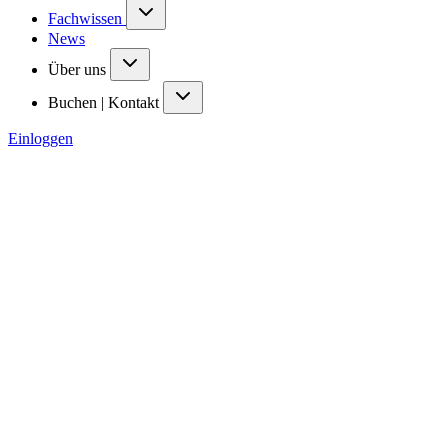
Fachwissen
News
Über uns
Buchen | Kontakt
Einloggen