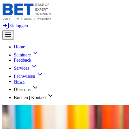
Einloggen
Home
Seminare
Feedback
Services
Fachwissen
News
Über uns
Buchen | Kontakt