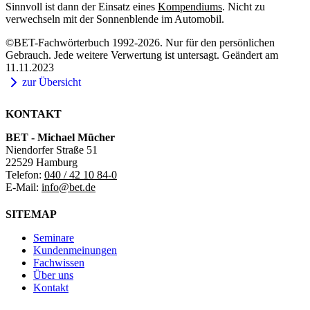
Sinnvoll ist dann der Einsatz eines
Kompendiums
. Nicht zu
verwechseln mit der Sonnenblende im Automobil.
©BET-Fachwörterbuch 1992-2026. Nur für den persönlichen
Gebrauch. Jede weitere Verwertung ist untersagt. Geändert am
11.11.2023
zur Übersicht
KONTAKT
BET - Michael Mücher
Niendorfer Straße 51
22529 Hamburg
Telefon:
040 / 42 10 84-0
E-Mail:
info@bet.de
SITEMAP
Seminare
Kundenmeinungen
Fachwissen
Über uns
Kontakt