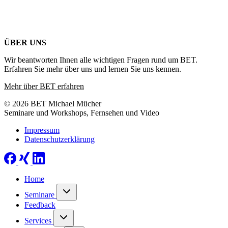
ÜBER UNS
Wir beantworten Ihnen alle wichtigen Fragen rund um BET.
Erfahren Sie mehr über uns und lernen Sie uns kennen.
Mehr über BET erfahren
© 2026 BET Michael Mücher
Seminare und Workshops, Fernsehen und Video
Impressum
Datenschutzerklärung
Home
Seminare
Feedback
Services