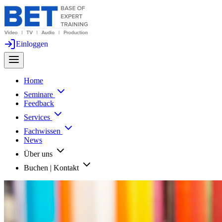
Einloggen
Home
Seminare
Feedback
Services
Fachwissen
News
Über uns
Buchen | Kontakt