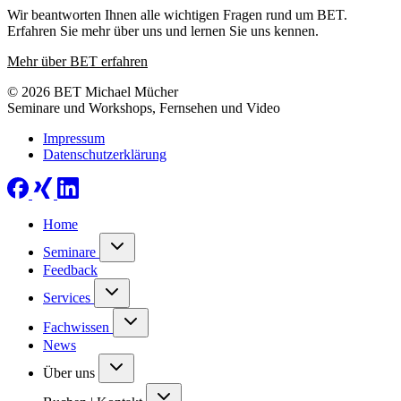
Wir beantworten Ihnen alle wichtigen Fragen rund um BET.
Erfahren Sie mehr über uns und lernen Sie uns kennen.
Mehr über BET erfahren
© 2026 BET Michael Mücher
Seminare und Workshops, Fernsehen und Video
Impressum
Datenschutzerklärung
Home
Seminare
Feedback
Services
Fachwissen
News
Über uns