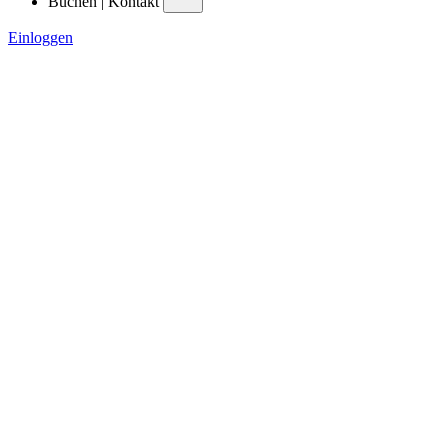
Buchen | Kontakt
Einloggen