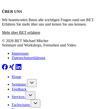
ÜBER UNS
Wir beantworten Ihnen alle wichtigen Fragen rund um BET.
Erfahren Sie mehr über uns und lernen Sie uns kennen.
Mehr über BET erfahren
© 2026 BET Michael Mücher
Seminare und Workshops, Fernsehen und Video
Impressum
Datenschutzerklärung
Home
Seminare
Feedback
Services
Fachwissen