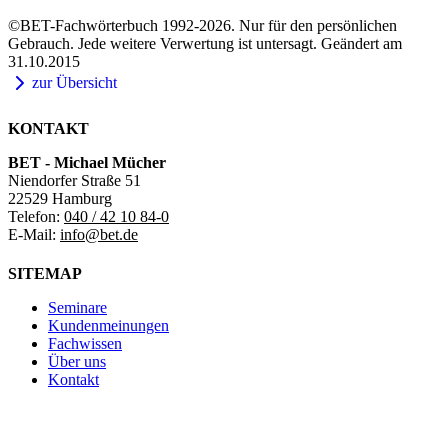
©BET-Fachwörterbuch 1992-2026. Nur für den persönlichen
Gebrauch. Jede weitere Verwertung ist untersagt. Geändert am
31.10.2015
zur Übersicht
KONTAKT
BET - Michael Mücher
Niendorfer Straße 51
22529 Hamburg
Telefon:
040 / 42 10 84-0
E-Mail:
info@bet.de
SITEMAP
Seminare
Kundenmeinungen
Fachwissen
Über uns
Kontakt