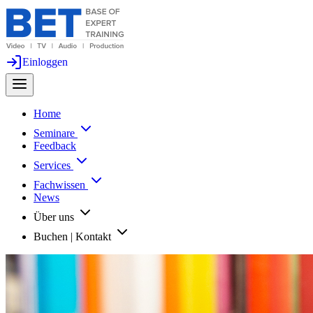
Einloggen
Home
Seminare
Feedback
Services
Fachwissen
News
Über uns
Buchen | Kontakt