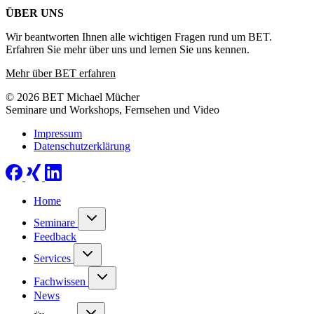
ÜBER UNS
Wir beantworten Ihnen alle wichtigen Fragen rund um BET.
Erfahren Sie mehr über uns und lernen Sie uns kennen.
Mehr über BET erfahren
© 2026 BET Michael Mücher
Seminare und Workshops, Fernsehen und Video
Impressum
Datenschutzerklärung
Home
Seminare
Feedback
Services
Fachwissen
News