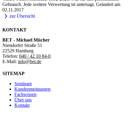
Gebrauch. Jede weitere Verwertung ist untersagt. Geändert am
02.11.2017
zur Übersicht
KONTAKT
BET - Michael Mücher
Niendorfer Straße 51
22529 Hamburg
Telefon:
040 / 42 10 84-0
E-Mail:
info@bet.de
SITEMAP
Seminare
Kundenmeinungen
Fachwissen
Über uns
Kontakt