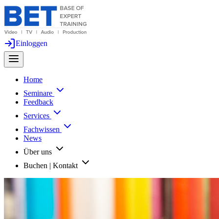
Einloggen
Home
Seminare
Feedback
Services
Fachwissen
News
Über uns
Buchen | Kontakt