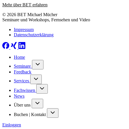
Mehr über BET erfahren
© 2026 BET Michael Mücher
Seminare und Workshops, Fernsehen und Video
Impressum
Datenschutzerklärung
Home
Seminare
Feedback
Services
Fachwissen
News
Über uns
Buchen | Kontakt
Einloggen