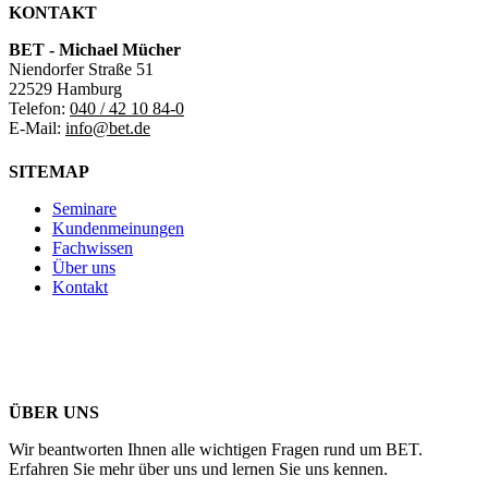
KONTAKT
BET - Michael Mücher
Niendorfer Straße 51
22529 Hamburg
Telefon:
040 / 42 10 84-0
E-Mail:
info@bet.de
SITEMAP
Seminare
Kundenmeinungen
Fachwissen
Über uns
Kontakt
ÜBER UNS
Wir beantworten Ihnen alle wichtigen Fragen rund um BET.
Erfahren Sie mehr über uns und lernen Sie uns kennen.