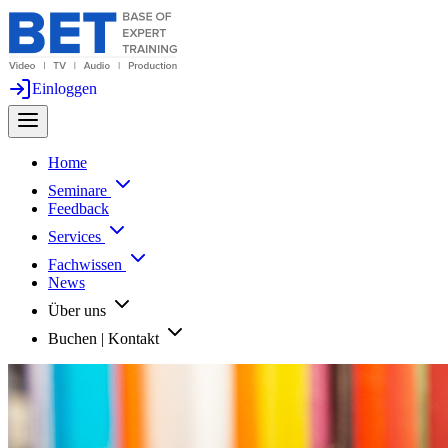
Einloggen
Home
Seminare
Feedback
Services
Fachwissen
News
Über uns
Buchen | Kontakt