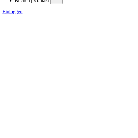
Buchen | Kontakt
Einloggen