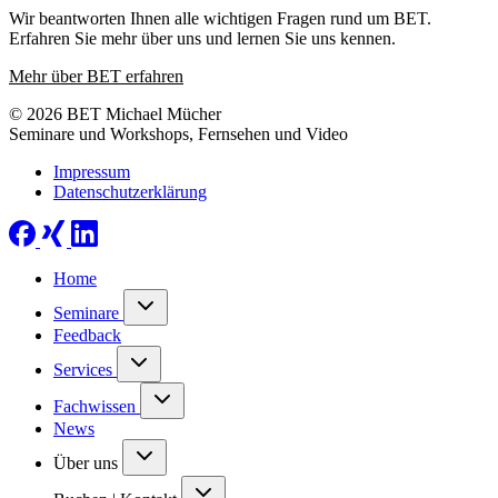
Wir beantworten Ihnen alle wichtigen Fragen rund um BET.
Erfahren Sie mehr über uns und lernen Sie uns kennen.
Mehr über BET erfahren
© 2026 BET Michael Mücher
Seminare und Workshops, Fernsehen und Video
Impressum
Datenschutzerklärung
Home
Seminare
Feedback
Services
Fachwissen
News
Über uns