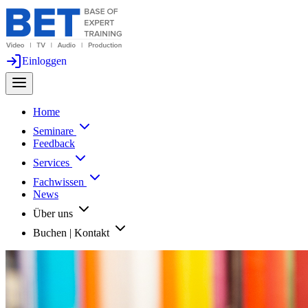
Einloggen
Home
Seminare
Feedback
Services
Fachwissen
News
Über uns
Buchen | Kontakt