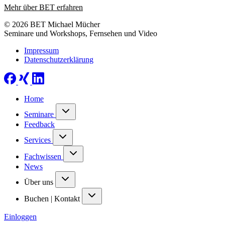
Mehr über BET erfahren
© 2026 BET Michael Mücher
Seminare und Workshops, Fernsehen und Video
Impressum
Datenschutzerklärung
Home
Seminare
Feedback
Services
Fachwissen
News
Über uns
Buchen | Kontakt
Einloggen