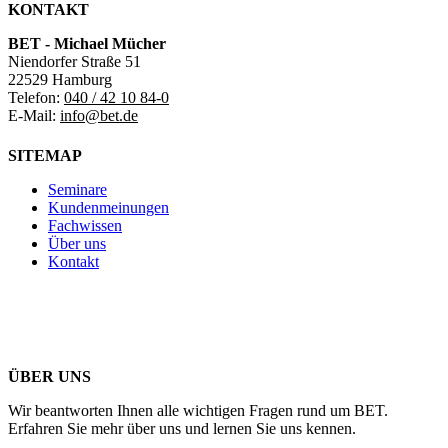
KONTAKT
BET - Michael Mücher
Niendorfer Straße 51
22529 Hamburg
Telefon:
040 / 42 10 84-0
E-Mail:
info@bet.de
SITEMAP
Seminare
Kundenmeinungen
Fachwissen
Über uns
Kontakt
ÜBER UNS
Wir beantworten Ihnen alle wichtigen Fragen rund um BET.
Erfahren Sie mehr über uns und lernen Sie uns kennen.