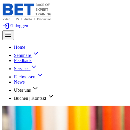
Einloggen
Home
Seminare
Feedback
Services
Fachwissen
News
Über uns
Buchen | Kontakt