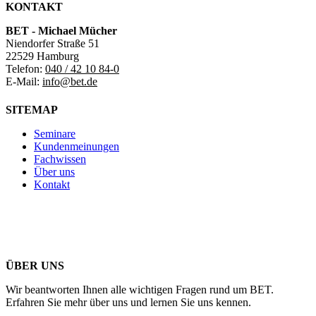
KONTAKT
BET - Michael Mücher
Niendorfer Straße 51
22529 Hamburg
Telefon:
040 / 42 10 84-0
E-Mail:
info@bet.de
SITEMAP
Seminare
Kundenmeinungen
Fachwissen
Über uns
Kontakt
ÜBER UNS
Wir beantworten Ihnen alle wichtigen Fragen rund um BET.
Erfahren Sie mehr über uns und lernen Sie uns kennen.