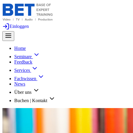
Einloggen
Home
Seminare
Feedback
Services
Fachwissen
News
Über uns
Buchen | Kontakt