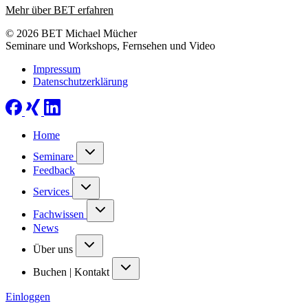
Mehr über BET erfahren
© 2026 BET Michael Mücher
Seminare und Workshops, Fernsehen und Video
Impressum
Datenschutzerklärung
Home
Seminare
Feedback
Services
Fachwissen
News
Über uns
Buchen | Kontakt
Einloggen