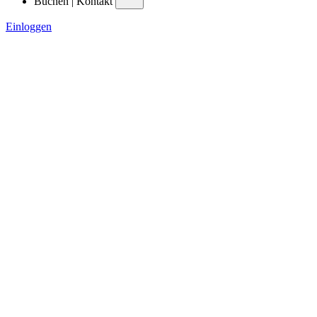
Buchen | Kontakt
Einloggen