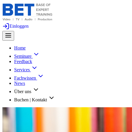
Einloggen
Home
Seminare
Feedback
Services
Fachwissen
News
Über uns
Buchen | Kontakt