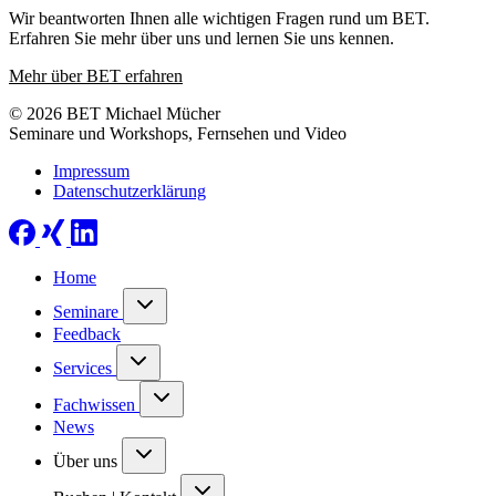
Wir beantworten Ihnen alle wichtigen Fragen rund um BET.
Erfahren Sie mehr über uns und lernen Sie uns kennen.
Mehr über BET erfahren
© 2026 BET Michael Mücher
Seminare und Workshops, Fernsehen und Video
Impressum
Datenschutzerklärung
Home
Seminare
Feedback
Services
Fachwissen
News
Über uns