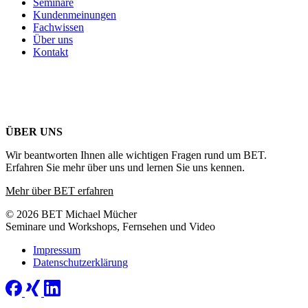
Seminare
Kundenmeinungen
Fachwissen
Über uns
Kontakt
ÜBER UNS
Wir beantworten Ihnen alle wichtigen Fragen rund um BET.
Erfahren Sie mehr über uns und lernen Sie uns kennen.
Mehr über BET erfahren
© 2026 BET Michael Mücher
Seminare und Workshops, Fernsehen und Video
Impressum
Datenschutzerklärung