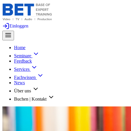
Einloggen
Home
Seminare
Feedback
Services
Fachwissen
News
Über uns
Buchen | Kontakt