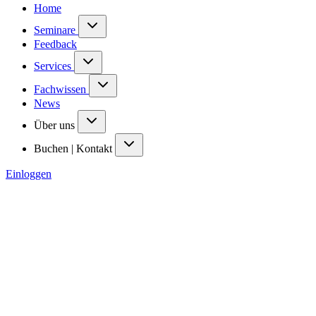
Home
Seminare
Feedback
Services
Fachwissen
News
Über uns
Buchen | Kontakt
Einloggen