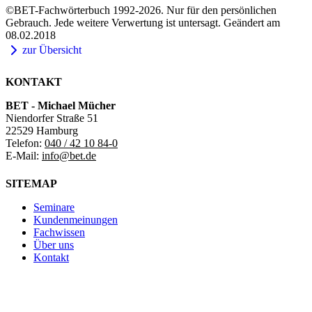
©BET-Fachwörterbuch 1992-2026. Nur für den persönlichen
Gebrauch. Jede weitere Verwertung ist untersagt. Geändert am
08.02.2018
zur Übersicht
KONTAKT
BET - Michael Mücher
Niendorfer Straße 51
22529 Hamburg
Telefon:
040 / 42 10 84-0
E-Mail:
info@bet.de
SITEMAP
Seminare
Kundenmeinungen
Fachwissen
Über uns
Kontakt