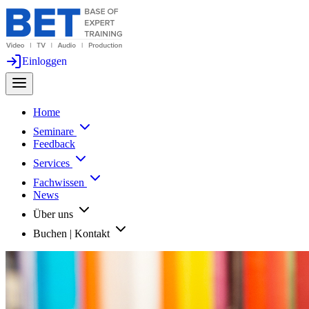
Einloggen
Home
Seminare
Feedback
Services
Fachwissen
News
Über uns
Buchen | Kontakt