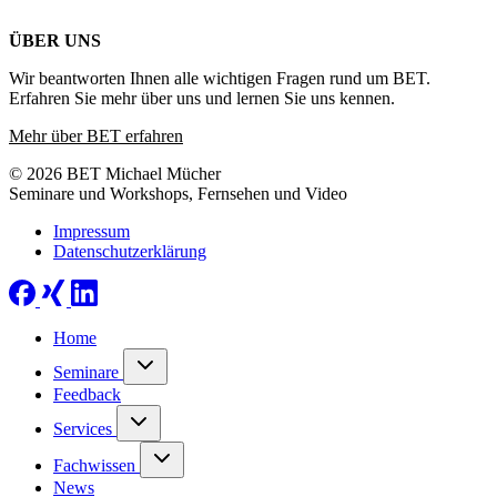
ÜBER UNS
Wir beantworten Ihnen alle wichtigen Fragen rund um BET.
Erfahren Sie mehr über uns und lernen Sie uns kennen.
Mehr über BET erfahren
© 2026 BET Michael Mücher
Seminare und Workshops, Fernsehen und Video
Impressum
Datenschutzerklärung
Home
Seminare
Feedback
Services
Fachwissen
News