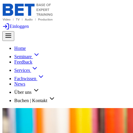
Einloggen
Home
Seminare
Feedback
Services
Fachwissen
News
Über uns
Buchen | Kontakt