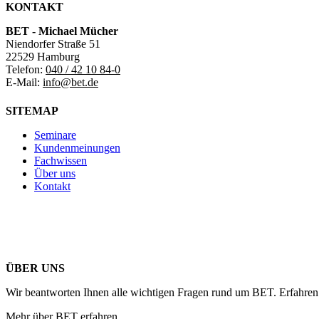
KONTAKT
BET - Michael Mücher
Niendorfer Straße 51
22529 Hamburg
Telefon:
040 / 42 10 84-0
E-Mail:
info@bet.de
SITEMAP
Seminare
Kundenmeinungen
Fachwissen
Über uns
Kontakt
ÜBER UNS
Wir beantworten Ihnen alle wichtigen Fragen rund um BET. Erfahren 
Mehr über BET erfahren