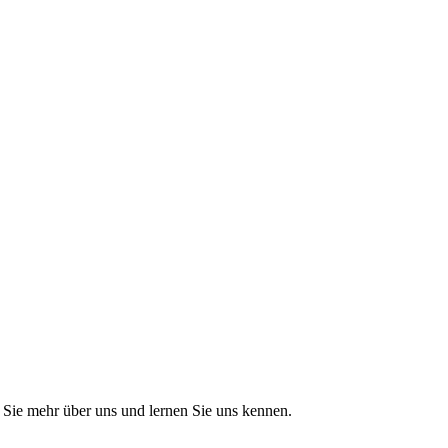
Sie mehr über uns und lernen Sie uns kennen.