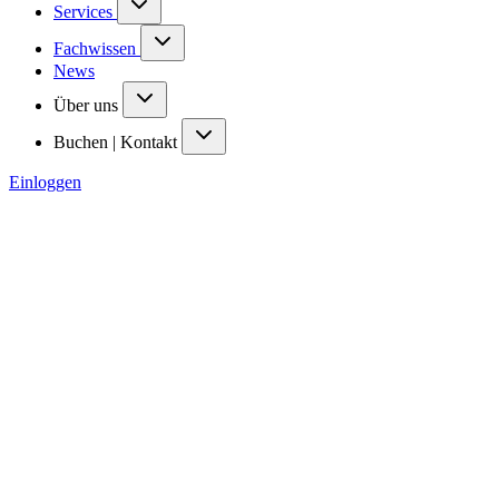
Services
Fachwissen
News
Über uns
Buchen | Kontakt
Einloggen