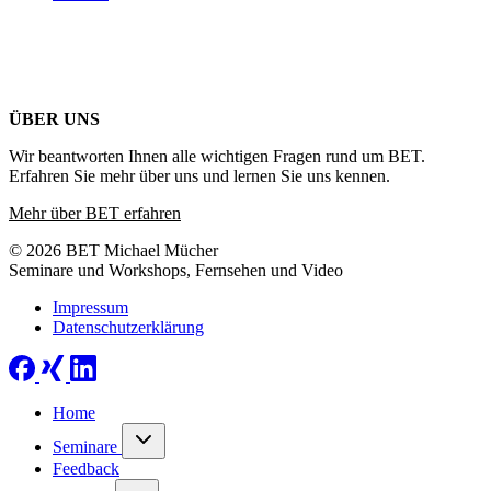
ÜBER UNS
Wir beantworten Ihnen alle wichtigen Fragen rund um BET.
Erfahren Sie mehr über uns und lernen Sie uns kennen.
Mehr über BET erfahren
© 2026 BET Michael Mücher
Seminare und Workshops, Fernsehen und Video
Impressum
Datenschutzerklärung
Home
Seminare
Feedback