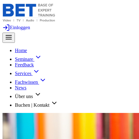
Einloggen
Home
Seminare
Feedback
Services
Fachwissen
News
Über uns
Buchen | Kontakt