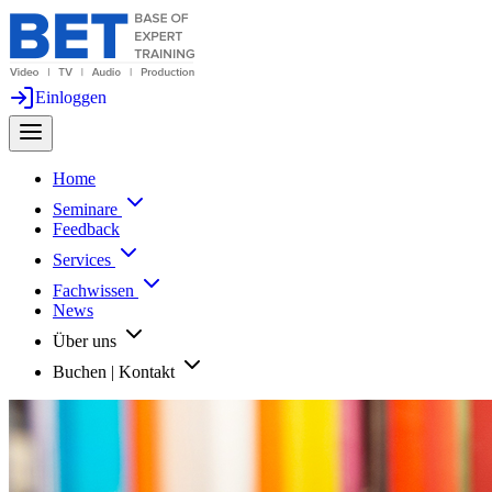
Einloggen
Home
Seminare
Feedback
Services
Fachwissen
News
Über uns
Buchen | Kontakt