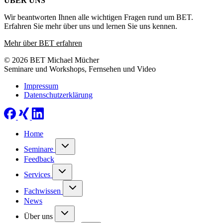
ÜBER UNS
Wir beantworten Ihnen alle wichtigen Fragen rund um BET.
Erfahren Sie mehr über uns und lernen Sie uns kennen.
Mehr über BET erfahren
© 2026 BET Michael Mücher
Seminare und Workshops, Fernsehen und Video
Impressum
Datenschutzerklärung
Home
Seminare
Feedback
Services
Fachwissen
News
Über uns