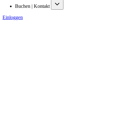
Buchen | Kontakt
Einloggen