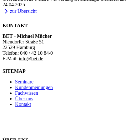
24.04.2025
zur Übersicht
KONTAKT
BET - Michael Mücher
Niendorfer Straße 51
22529 Hamburg
Telefon:
040 / 42 10 84-0
E-Mail:
info@bet.de
SITEMAP
Seminare
Kundenmeinungen
Fachwissen
Über uns
Kontakt