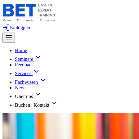
Einloggen
Home
Seminare
Feedback
Services
Fachwissen
News
Über uns
Buchen | Kontakt