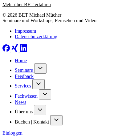
Mehr über BET erfahren
© 2026 BET Michael Mücher
Seminare und Workshops, Fernsehen und Video
Impressum
Datenschutzerklärung
Home
Seminare
Feedback
Services
Fachwissen
News
Über uns
Buchen | Kontakt
Einloggen