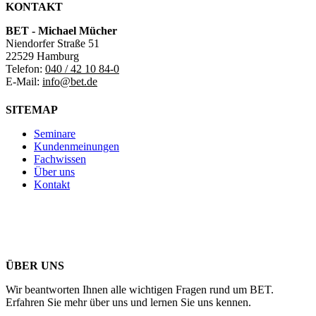
KONTAKT
BET - Michael Mücher
Niendorfer Straße 51
22529 Hamburg
Telefon:
040 / 42 10 84-0
E-Mail:
info@bet.de
SITEMAP
Seminare
Kundenmeinungen
Fachwissen
Über uns
Kontakt
ÜBER UNS
Wir beantworten Ihnen alle wichtigen Fragen rund um BET.
Erfahren Sie mehr über uns und lernen Sie uns kennen.