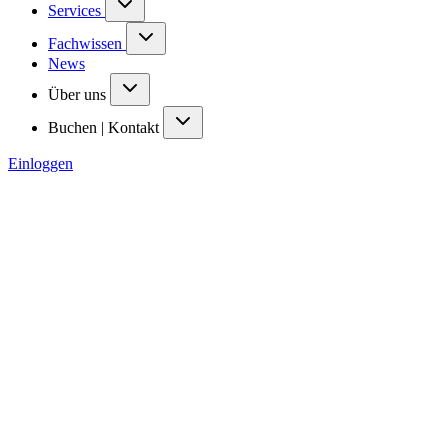
Services
Fachwissen
News
Über uns
Buchen | Kontakt
Einloggen