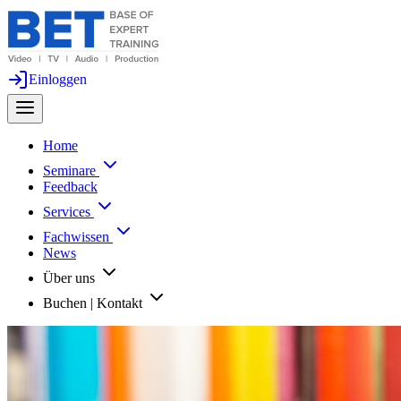
Einloggen
Home
Seminare
Feedback
Services
Fachwissen
News
Über uns
Buchen | Kontakt