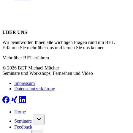
ÜBER UNS
Wir beantworten Ihnen alle wichtigen Fragen rund um BET.
Erfahren Sie mehr über uns und lernen Sie uns kennen.
Mehr über BET erfahren
© 2026 BET Michael Mücher
Seminare und Workshops, Fernsehen und Video
Impressum
Datenschutzerklärung
Home
Seminare
Feedback