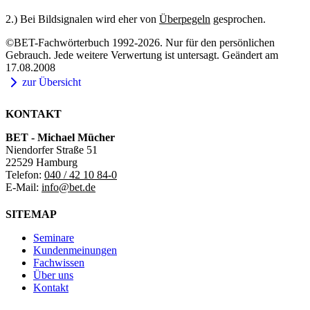
2.) Bei Bildsignalen wird eher von
Überpegeln
gesprochen.
©BET-Fachwörterbuch 1992-2026. Nur für den persönlichen
Gebrauch. Jede weitere Verwertung ist untersagt. Geändert am
17.08.2008
zur Übersicht
KONTAKT
BET - Michael Mücher
Niendorfer Straße 51
22529 Hamburg
Telefon:
040 / 42 10 84-0
E-Mail:
info@bet.de
SITEMAP
Seminare
Kundenmeinungen
Fachwissen
Über uns
Kontakt