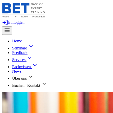
Einloggen
Home
Seminare
Feedback
Services
Fachwissen
News
Über uns
Buchen | Kontakt