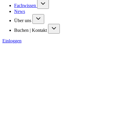
Fachwissen
News
Über uns
Buchen | Kontakt
Einloggen