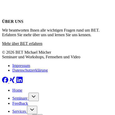
ÜBER UNS
Wir beantworten Ihnen alle wichtigen Fragen rund um BET.
Erfahren Sie mehr über uns und lernen Sie uns kennen.
Mehr über BET erfahren
© 2026 BET Michael Mücher
Seminare und Workshops, Fernsehen und Video
Impressum
Datenschutzerklärung
Home
Seminare
Feedback
Services