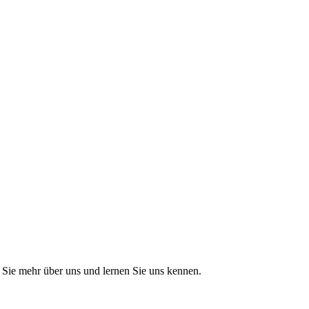
Sie mehr über uns und lernen Sie uns kennen.