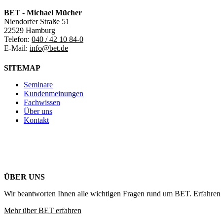
BET - Michael Mücher
Niendorfer Straße 51
22529 Hamburg
Telefon:
040 / 42 10 84-0
E-Mail:
info@bet.de
SITEMAP
Seminare
Kundenmeinungen
Fachwissen
Über uns
Kontakt
ÜBER UNS
Wir beantworten Ihnen alle wichtigen Fragen rund um BET. Erfahren 
Mehr über BET erfahren