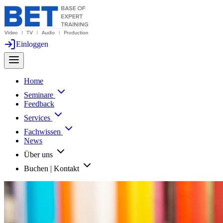
Einloggen
Home
Seminare
Feedback
Services
Fachwissen
News
Über uns
Buchen | Kontakt