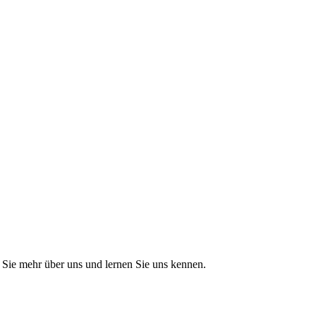
Sie mehr über uns und lernen Sie uns kennen.