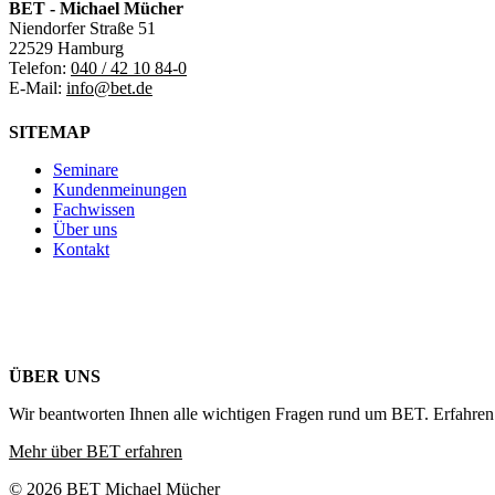
BET - Michael Mücher
Niendorfer Straße 51
22529 Hamburg
Telefon:
040 / 42 10 84-0
E-Mail:
info@bet.de
SITEMAP
Seminare
Kundenmeinungen
Fachwissen
Über uns
Kontakt
ÜBER UNS
Wir beantworten Ihnen alle wichtigen Fragen rund um BET. Erfahren 
Mehr über BET erfahren
© 2026 BET Michael Mücher