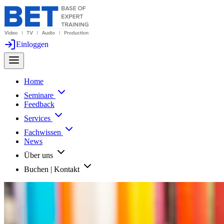
Einloggen
Home
Seminare
Feedback
Services
Fachwissen
News
Über uns
Buchen | Kontakt