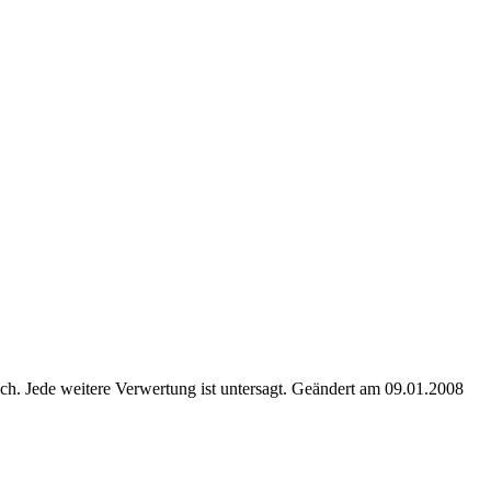
. Jede weitere Verwertung ist untersagt. Geändert am 09.01.2008