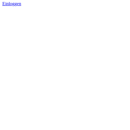
Einloggen