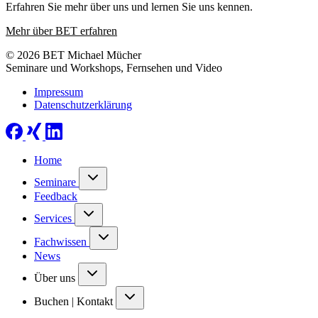
Erfahren Sie mehr über uns und lernen Sie uns kennen.
Mehr über BET erfahren
© 2026 BET Michael Mücher
Seminare und Workshops, Fernsehen und Video
Impressum
Datenschutzerklärung
Home
Seminare
Feedback
Services
Fachwissen
News
Über uns
Buchen | Kontakt