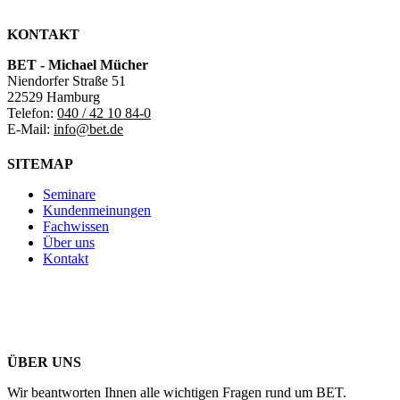
KONTAKT
BET - Michael Mücher
Niendorfer Straße 51
22529 Hamburg
Telefon:
040 / 42 10 84-0
E-Mail:
info@bet.de
SITEMAP
Seminare
Kundenmeinungen
Fachwissen
Über uns
Kontakt
ÜBER UNS
Wir beantworten Ihnen alle wichtigen Fragen rund um BET.