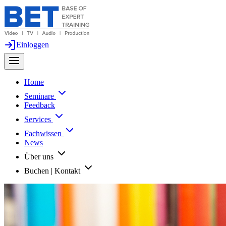
Einloggen
Home
Seminare
Feedback
Services
Fachwissen
News
Über uns
Buchen | Kontakt