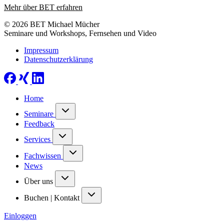
Mehr über BET erfahren
© 2026 BET Michael Mücher
Seminare und Workshops, Fernsehen und Video
Impressum
Datenschutzerklärung
Home
Seminare
Feedback
Services
Fachwissen
News
Über uns
Buchen | Kontakt
Einloggen