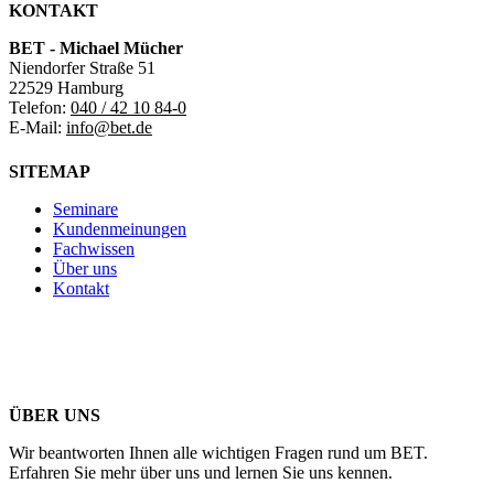
KONTAKT
BET - Michael Mücher
Niendorfer Straße 51
22529 Hamburg
Telefon:
040 / 42 10 84-0
E-Mail:
info@bet.de
SITEMAP
Seminare
Kundenmeinungen
Fachwissen
Über uns
Kontakt
ÜBER UNS
Wir beantworten Ihnen alle wichtigen Fragen rund um BET.
Erfahren Sie mehr über uns und lernen Sie uns kennen.