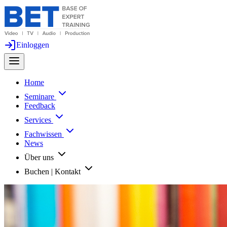
Einloggen
Home
Seminare
Feedback
Services
Fachwissen
News
Über uns
Buchen | Kontakt