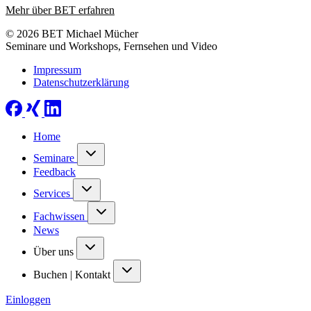
Mehr über BET erfahren
© 2026 BET Michael Mücher
Seminare und Workshops, Fernsehen und Video
Impressum
Datenschutzerklärung
Home
Seminare
Feedback
Services
Fachwissen
News
Über uns
Buchen | Kontakt
Einloggen