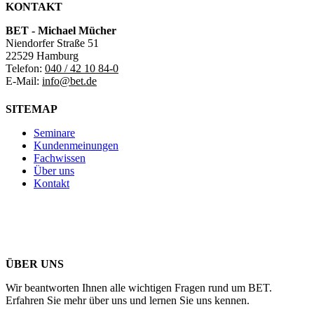
KONTAKT
BET - Michael Mücher
Niendorfer Straße 51
22529 Hamburg
Telefon:
040 / 42 10 84-0
E-Mail:
info@bet.de
SITEMAP
Seminare
Kundenmeinungen
Fachwissen
Über uns
Kontakt
ÜBER UNS
Wir beantworten Ihnen alle wichtigen Fragen rund um BET.
Erfahren Sie mehr über uns und lernen Sie uns kennen.