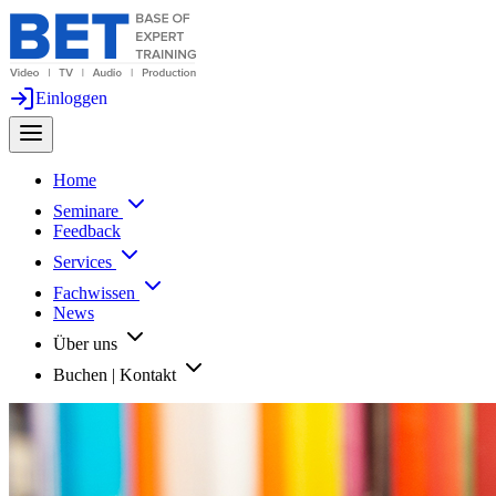
Einloggen
Home
Seminare
Feedback
Services
Fachwissen
News
Über uns
Buchen | Kontakt