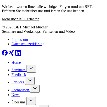
Wir beantworten Ihnen alle wichtigen Fragen rund um BET.
Erfahren Sie mehr über uns und lernen Sie uns kennen.
Mehr über BET erfahren
© 2026 BET Michael Mücher
Seminare und Workshops, Fernsehen und Video
Impressum
Datenschutzerklärung
Home
Seminare
Feedback
Services
Fachwissen
News
Über uns