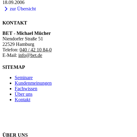
18.09.2006
zur Übersicht
KONTAKT
BET - Michael Mücher
Niendorfer Straße 51
22529 Hamburg
Telefon:
040 / 42 10 84-0
E-Mail:
info@bet.de
SITEMAP
Seminare
Kundenmeinungen
Fachwissen
Über uns
Kontakt
ÜBER UNS