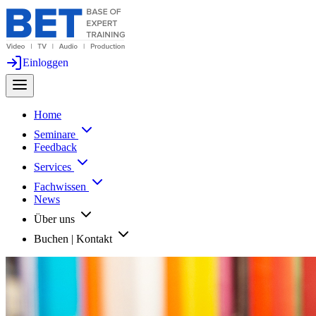
Einloggen
Home
Seminare
Feedback
Services
Fachwissen
News
Über uns
Buchen | Kontakt