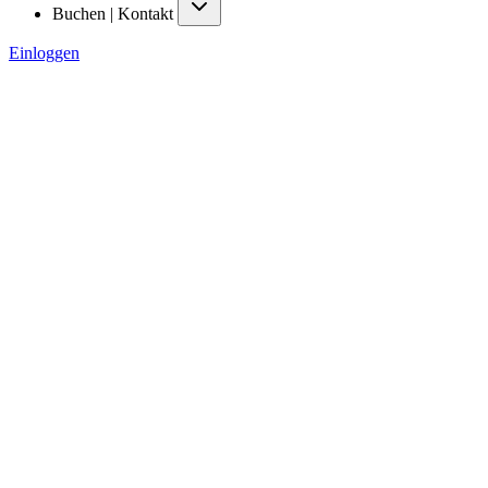
Buchen | Kontakt
Einloggen