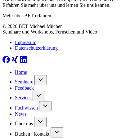
Erfahren Sie mehr über uns und lernen Sie uns kennen.
Mehr über BET erfahren
© 2026 BET Michael Mücher
Seminare und Workshops, Fernsehen und Video
Impressum
Datenschutzerklärung
Home
Seminare
Feedback
Services
Fachwissen
News
Über uns
Buchen | Kontakt