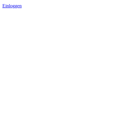
Einloggen