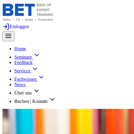
Einloggen
Home
Seminare
Feedback
Services
Fachwissen
News
Über uns
Buchen | Kontakt