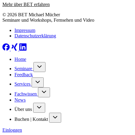
Mehr über BET erfahren
© 2026 BET Michael Mücher
Seminare und Workshops, Fernsehen und Video
Impressum
Datenschutzerklärung
Home
Seminare
Feedback
Services
Fachwissen
News
Über uns
Buchen | Kontakt
Einloggen