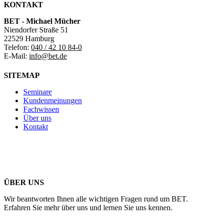
KONTAKT
BET - Michael Mücher
Niendorfer Straße 51
22529 Hamburg
Telefon:
040 / 42 10 84-0
E-Mail:
info@bet.de
SITEMAP
Seminare
Kundenmeinungen
Fachwissen
Über uns
Kontakt
ÜBER UNS
Wir beantworten Ihnen alle wichtigen Fragen rund um BET.
Erfahren Sie mehr über uns und lernen Sie uns kennen.