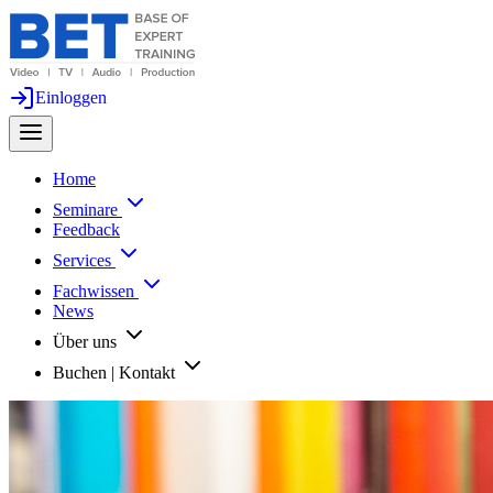
Einloggen
Home
Seminare
Feedback
Services
Fachwissen
News
Über uns
Buchen | Kontakt