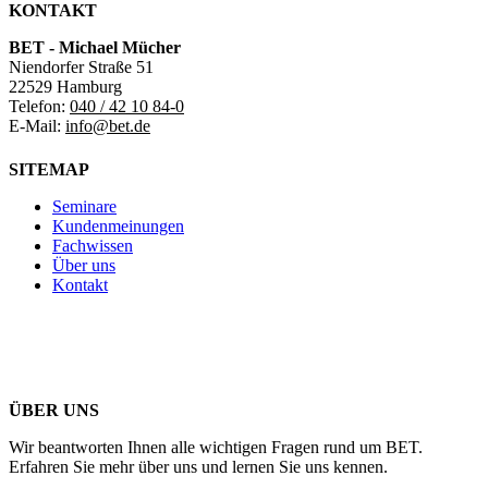
KONTAKT
BET - Michael Mücher
Niendorfer Straße 51
22529 Hamburg
Telefon:
040 / 42 10 84-0
E-Mail:
info@bet.de
SITEMAP
Seminare
Kundenmeinungen
Fachwissen
Über uns
Kontakt
ÜBER UNS
Wir beantworten Ihnen alle wichtigen Fragen rund um BET.
Erfahren Sie mehr über uns und lernen Sie uns kennen.