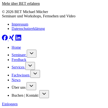
Mehr über BET erfahren
© 2026 BET Michael Mücher
Seminare und Workshops, Fernsehen und Video
Impressum
Datenschutzerklärung
Home
Seminare
Feedback
Services
Fachwissen
News
Über uns
Buchen | Kontakt
Einloggen