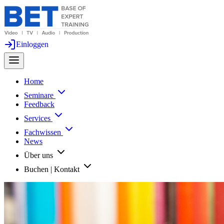
Einloggen
Home
Seminare
Feedback
Services
Fachwissen
News
Über uns
Buchen | Kontakt