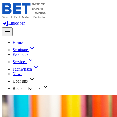
Einloggen
Home
Seminare
Feedback
Services
Fachwissen
News
Über uns
Buchen | Kontakt