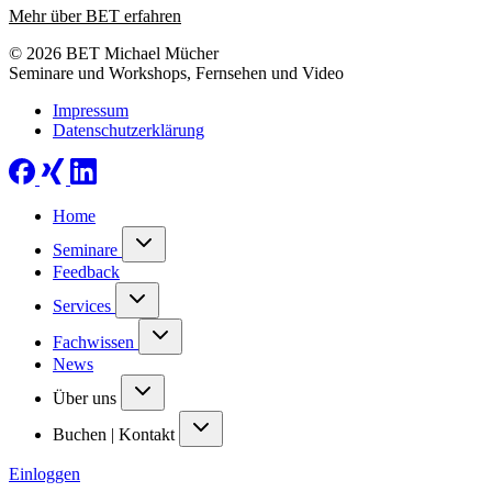
Mehr über BET erfahren
© 2026 BET Michael Mücher
Seminare und Workshops, Fernsehen und Video
Impressum
Datenschutzerklärung
Home
Seminare
Feedback
Services
Fachwissen
News
Über uns
Buchen | Kontakt
Einloggen