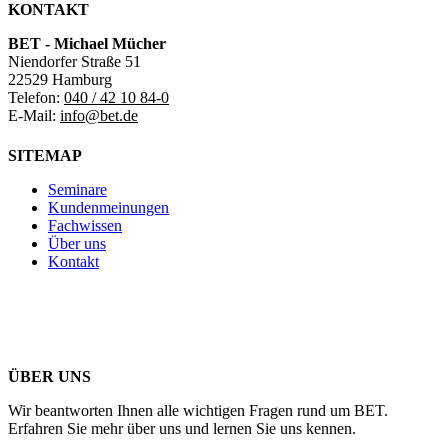
KONTAKT
BET - Michael Mücher
Niendorfer Straße 51
22529 Hamburg
Telefon:
040 / 42 10 84-0
E-Mail:
info@bet.de
SITEMAP
Seminare
Kundenmeinungen
Fachwissen
Über uns
Kontakt
ÜBER UNS
Wir beantworten Ihnen alle wichtigen Fragen rund um BET.
Erfahren Sie mehr über uns und lernen Sie uns kennen.