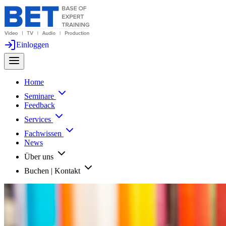
Einloggen
Home
Seminare
Feedback
Services
Fachwissen
News
Über uns
Buchen | Kontakt