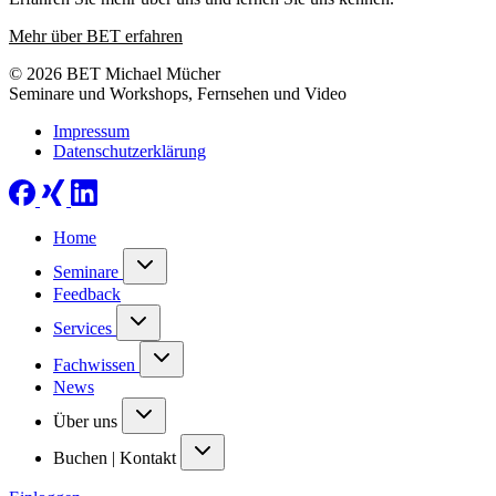
Mehr über BET erfahren
© 2026 BET Michael Mücher
Seminare und Workshops, Fernsehen und Video
Impressum
Datenschutzerklärung
Home
Seminare
Feedback
Services
Fachwissen
News
Über uns
Buchen | Kontakt