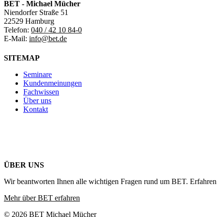
BET - Michael Mücher
Niendorfer Straße 51
22529 Hamburg
Telefon:
040 / 42 10 84-0
E-Mail:
info@bet.de
SITEMAP
Seminare
Kundenmeinungen
Fachwissen
Über uns
Kontakt
ÜBER UNS
Wir beantworten Ihnen alle wichtigen Fragen rund um BET. Erfahren 
Mehr über BET erfahren
© 2026 BET Michael Mücher