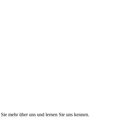
Sie mehr über uns und lernen Sie uns kennen.