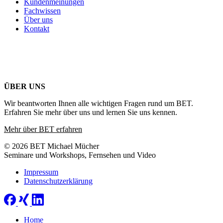
Kundenmeinungen
Fachwissen
Über uns
Kontakt
ÜBER UNS
Wir beantworten Ihnen alle wichtigen Fragen rund um BET.
Erfahren Sie mehr über uns und lernen Sie uns kennen.
Mehr über BET erfahren
© 2026 BET Michael Mücher
Seminare und Workshops, Fernsehen und Video
Impressum
Datenschutzerklärung
Home