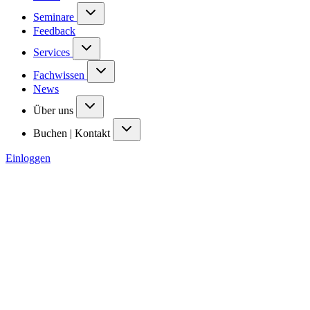
Seminare
Feedback
Services
Fachwissen
News
Über uns
Buchen | Kontakt
Einloggen