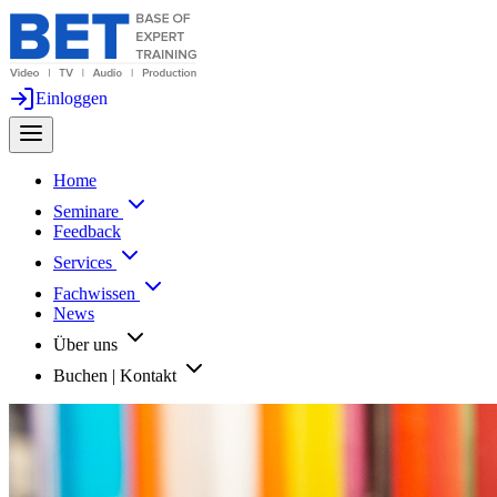
Einloggen
Home
Seminare
Feedback
Services
Fachwissen
News
Über uns
Buchen | Kontakt