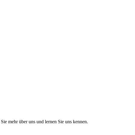
Sie mehr über uns und lernen Sie uns kennen.