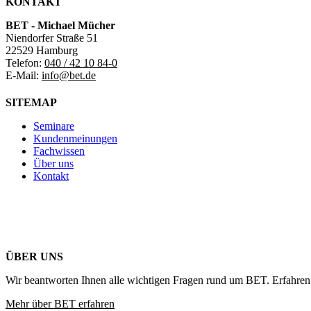
KONTAKT
BET - Michael Mücher
Niendorfer Straße 51
22529 Hamburg
Telefon:
040 / 42 10 84-0
E-Mail:
info@bet.de
SITEMAP
Seminare
Kundenmeinungen
Fachwissen
Über uns
Kontakt
ÜBER UNS
Wir beantworten Ihnen alle wichtigen Fragen rund um BET. Erfahren 
Mehr über BET erfahren