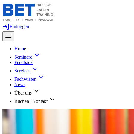
Einloggen
Home
Seminare
Feedback
Services
Fachwissen
News
Über uns
Buchen | Kontakt