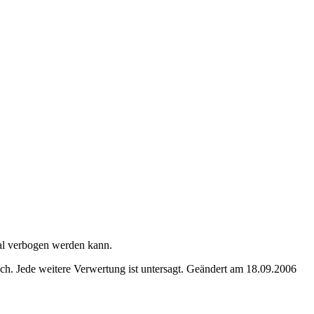
nal verbogen werden kann.
. Jede weitere Verwertung ist untersagt. Geändert am 18.09.2006