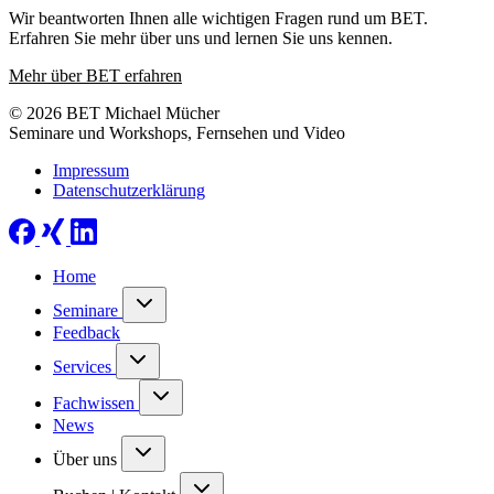
Wir beantworten Ihnen alle wichtigen Fragen rund um BET.
Erfahren Sie mehr über uns und lernen Sie uns kennen.
Mehr über BET erfahren
© 2026 BET Michael Mücher
Seminare und Workshops, Fernsehen und Video
Impressum
Datenschutzerklärung
Home
Seminare
Feedback
Services
Fachwissen
News
Über uns