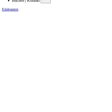
Buchen | Kontakt
Einloggen