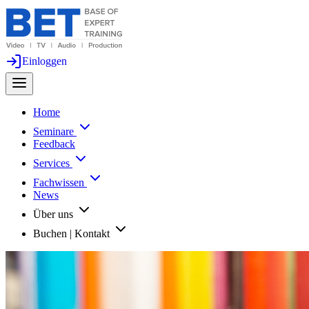
Einloggen
Home
Seminare
Feedback
Services
Fachwissen
News
Über uns
Buchen | Kontakt