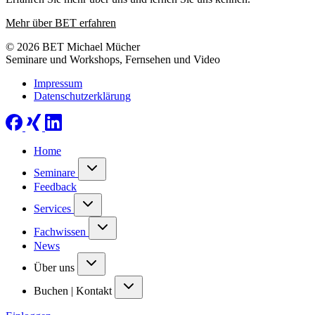
Mehr über BET erfahren
© 2026 BET Michael Mücher
Seminare und Workshops, Fernsehen und Video
Impressum
Datenschutzerklärung
Home
Seminare
Feedback
Services
Fachwissen
News
Über uns
Buchen | Kontakt