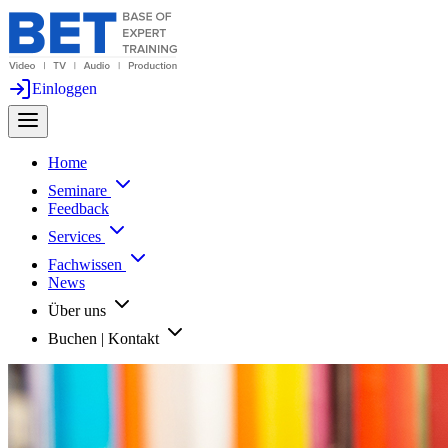
Einloggen
Home
Seminare
Feedback
Services
Fachwissen
News
Über uns
Buchen | Kontakt