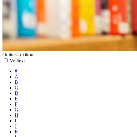
Online-Lexikon
Volltext
#
A
B
C
D
E
F
G
H
I
J
K