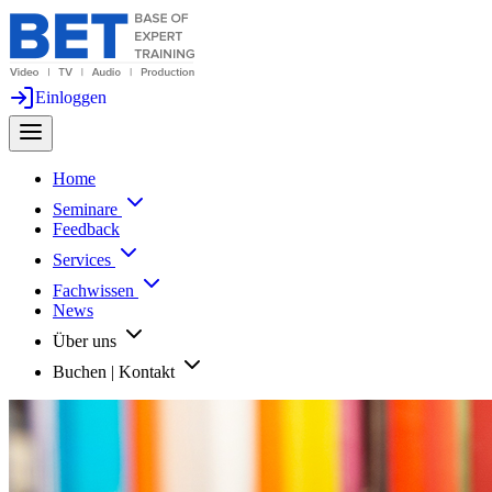
Einloggen
Home
Seminare
Feedback
Services
Fachwissen
News
Über uns
Buchen | Kontakt