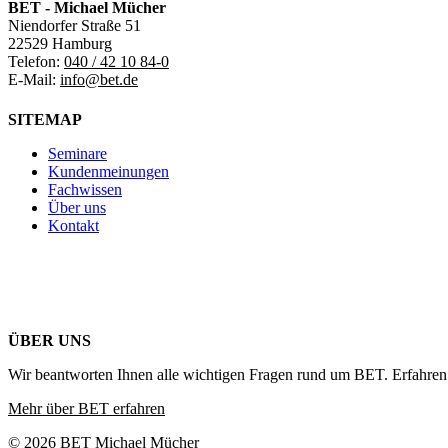
BET - Michael Mücher
Niendorfer Straße 51
22529 Hamburg
Telefon:
040 / 42 10 84-0
E-Mail:
info@bet.de
SITEMAP
Seminare
Kundenmeinungen
Fachwissen
Über uns
Kontakt
ÜBER UNS
Wir beantworten Ihnen alle wichtigen Fragen rund um BET. Erfahren 
Mehr über BET erfahren
© 2026 BET Michael Mücher