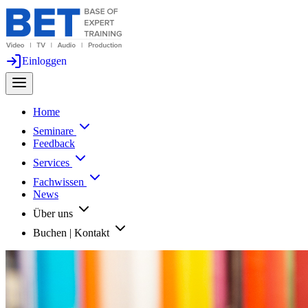
Einloggen
Home
Seminare
Feedback
Services
Fachwissen
News
Über uns
Buchen | Kontakt