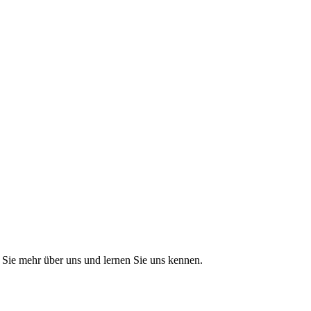
Sie mehr über uns und lernen Sie uns kennen.