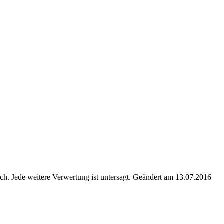
. Jede weitere Verwertung ist untersagt. Geändert am 13.07.2016