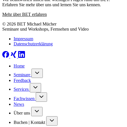
Erfahren Sie mehr über uns und lernen Sie uns kennen.
Mehr über BET erfahren
© 2026 BET Michael Mücher
Seminare und Workshops, Fernsehen und Video
Impressum
Datenschutzerklärung
Home
Seminare
Feedback
Services
Fachwissen
News
Über uns
Buchen | Kontakt