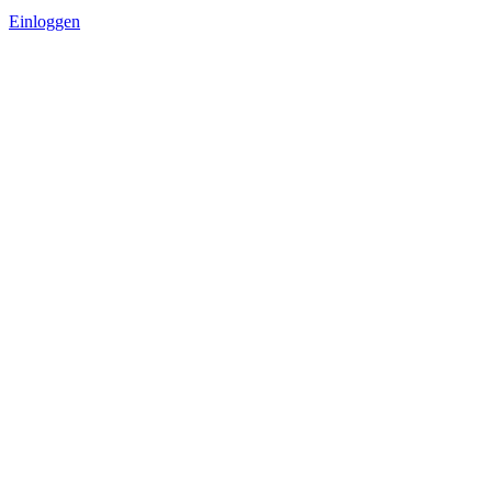
Einloggen