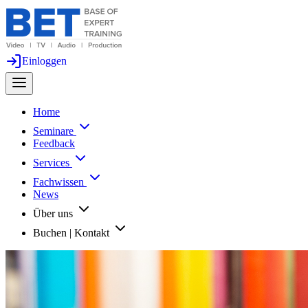
Einloggen
Home
Seminare
Feedback
Services
Fachwissen
News
Über uns
Buchen | Kontakt