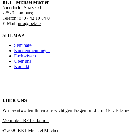
BET - Michael Mücher
Niendorfer Straße 51
22529 Hamburg
Telefon:
040 / 42 10 84-0
E-Mail:
info@bet.de
SITEMAP
Seminare
Kundenmeinungen
Fachwissen
Über uns
Kontakt
ÜBER UNS
Wir beantworten Ihnen alle wichtigen Fragen rund um BET. Erfahren 
Mehr über BET erfahren
© 2026 BET Michael Mücher