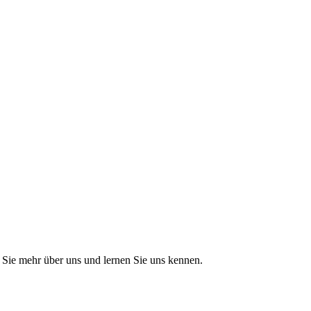
Sie mehr über uns und lernen Sie uns kennen.