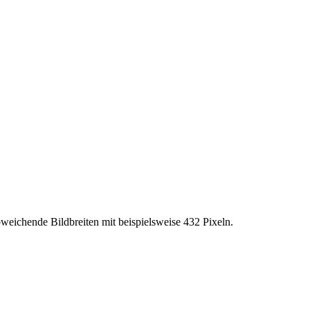
bweichende Bildbreiten mit beispielsweise 432 Pixeln.