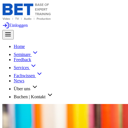
Einloggen
Home
Seminare
Feedback
Services
Fachwissen
News
Über uns
Buchen | Kontakt