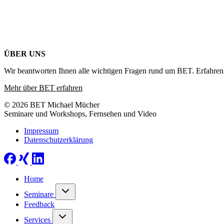
ÜBER UNS
Wir beantworten Ihnen alle wichtigen Fragen rund um BET. Erfahren 
Mehr über BET erfahren
© 2026 BET Michael Mücher
Seminare und Workshops, Fernsehen und Video
Impressum
Datenschutzerklärung
Home
Seminare
Feedback
Services