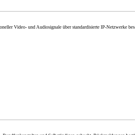
ssioneller Video- und Audiosignale über standardisierte IP-Netzwerke b