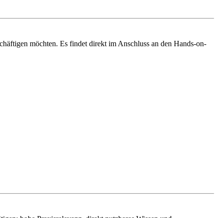
eschäftigen möchten. Es findet direkt im Anschluss an den Hands-on-