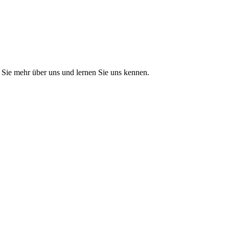
Sie mehr über uns und lernen Sie uns kennen.