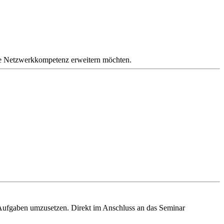
ihre Netzwerkkompetenz erweitern möchten.
 Aufgaben umzusetzen. Direkt im Anschluss an das Seminar