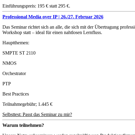
Einführungspreis: 195 € statt 295 €.
Professional Media over IP | 26./27. Februar 2026
Das Seminar richtet sich an alle, die sich mit der Übertragung profe
Workshop statt – ideal für einen nahtlosen Lernfluss.
Hauptthemen:
SMPTE ST 2110
NMOS
Orchestrator
PTP
Best Practices
Teilnahmegebühr; 1.445 €
Selbsttest: Passt das Seminar zu mir?
Warum teilnehmen?