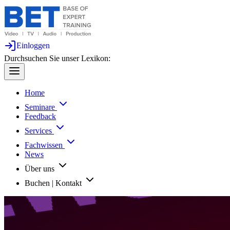
Einloggen
Durchsuchen Sie unser Lexikon:
Home
Seminare
Feedback
Services
Fachwissen
News
Über uns
Buchen | Kontakt