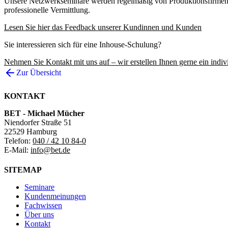
Unsere Netzwerkseminare werden regelmäßig von Produktionsfirmen, 
professionelle Vermittlung.
Lesen Sie hier das Feedback unserer Kundinnen und Kunden
Sie interessieren sich für eine Inhouse-Schulung?
Nehmen Sie Kontakt mit uns auf – wir erstellen Ihnen gerne ein indiv
Zur Übersicht
KONTAKT
BET - Michael Mücher
Niendorfer Straße 51
22529 Hamburg
Telefon:
040 / 42 10 84-0
E-Mail:
info@bet.de
SITEMAP
Seminare
Kundenmeinungen
Fachwissen
Über uns
Kontakt