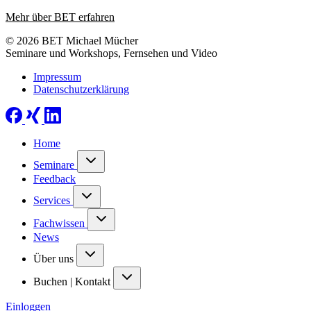
Mehr über BET erfahren
© 2026 BET Michael Mücher
Seminare und Workshops, Fernsehen und Video
Impressum
Datenschutzerklärung
Home
Seminare
Feedback
Services
Fachwissen
News
Über uns
Buchen | Kontakt
Einloggen