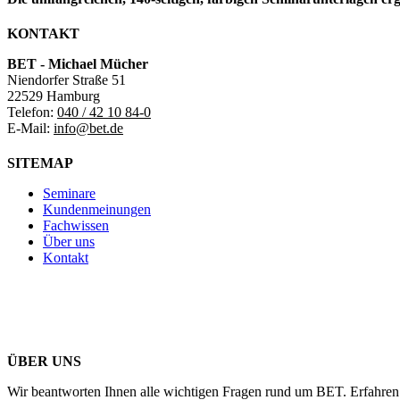
KONTAKT
BET - Michael Mücher
Niendorfer Straße 51
22529 Hamburg
Telefon:
040 / 42 10 84-0
E-Mail:
info@bet.de
SITEMAP
Seminare
Kundenmeinungen
Fachwissen
Über uns
Kontakt
ÜBER UNS
Wir beantworten Ihnen alle wichtigen Fragen rund um BET. Erfahren 