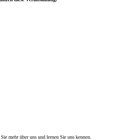
Sie mehr über uns und lernen Sie uns kennen.