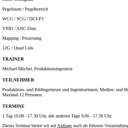
Pegelraum / Pegelbereich
WCG / SCG / DCI-P3
VPID / ANC Data
Mapping / Prozessing
12G / Quad Link
TRAINER
Michael Mücher, Produktionsingenieur
TEILNEHMER
Produktions- und Bildingenieure und Ingenieurinnen, Medien- und Bi
Maximal 12 Personen.
TERMINE
1.Tag 10.00 - 17.30 Uhr, alle anderen Tage 9.00 - 17.30 Uhr.
Dieses Seminar bieten wir auf
Anfrage
auch als Inhouse-Veranstaltun