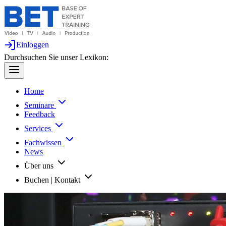
Einloggen
Durchsuchen Sie unser Lexikon:
Home
Seminare
Feedback
Services
Fachwissen
News
Über uns
Buchen | Kontakt