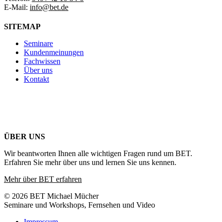
E-Mail:
info@bet.de
SITEMAP
Seminare
Kundenmeinungen
Fachwissen
Über uns
Kontakt
ÜBER UNS
Wir beantworten Ihnen alle wichtigen Fragen rund um BET.
Erfahren Sie mehr über uns und lernen Sie uns kennen.
Mehr über BET erfahren
© 2026 BET Michael Mücher
Seminare und Workshops, Fernsehen und Video
Impressum