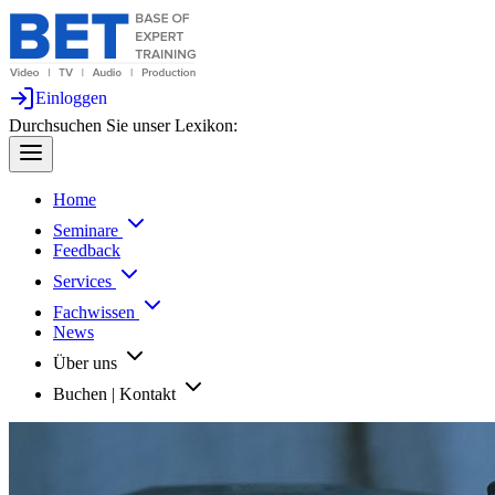
Einloggen
Durchsuchen Sie unser Lexikon:
Home
Seminare
Feedback
Services
Fachwissen
News
Über uns
Buchen | Kontakt