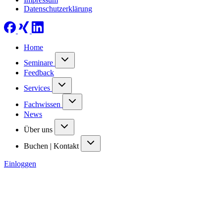
Datenschutzerklärung
Home
Seminare
Feedback
Services
Fachwissen
News
Über uns
Buchen | Kontakt
Einloggen