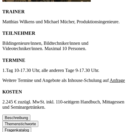
TRAINER
Matthias Wilkens und Michael Mücher, Produktionsingenieure.
TEILNEHMER
Bildingenieure/innen, Bildtechniker/innen und
Videotechniker/innen. Maximal 10 Personen.
TERMINE
1.Tag 10-17.30 Uhr, alle anderen Tage 9-17.30 Uhr.
Weitere Termine und Angebote als Inhouse-Schulung auf
Anfrage
KOSTEN
2.245 € zuzügl. MwSt. inkl. 110-seitigem Handbuch, Mittagessen
und Seminargetränken.
Beschreibung
Themenstichworte
Fragenkatalog