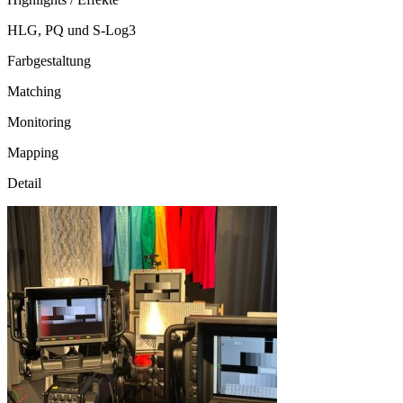
HLG, PQ und S-Log3
Farbgestaltung
Matching
Monitoring
Mapping
Detail