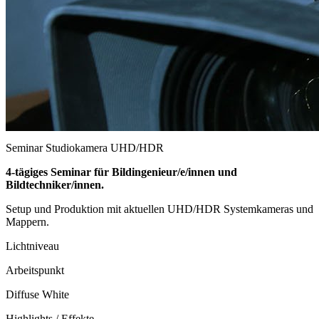
Seminar
Studiokamera UHD/HDR
4-tägiges Seminar für Bildingenieur/e/innen und
Bildtechniker/innen.
Setup und Produktion mit aktuellen UHD/HDR Systemkameras und
Mappern.
Lichtniveau
Arbeitspunkt
Diffuse White
Highlights / Effekte